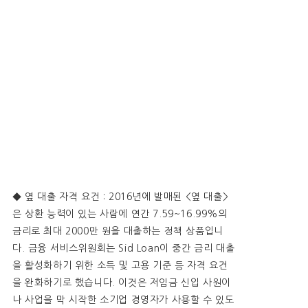
◆ 옆 대출 자격 요건 : 2016년에 발매된 <옆 대출>
은 상환 능력이 있는 사람에 연간 7.59~16.99%의
금리로 최대 2000만 원을 대출하는 정책 상품입니
다. 금융 서비스위원회는 Sid Loan이 중간 금리 대출
을 활성화하기 위한 소득 및 고용 기준 등 자격 요건
을 완화하기로 했습니다. 이것은 저임금 신입 사원이
나 사업을 막 시작한 소기업 경영자가 사용할 수 있도