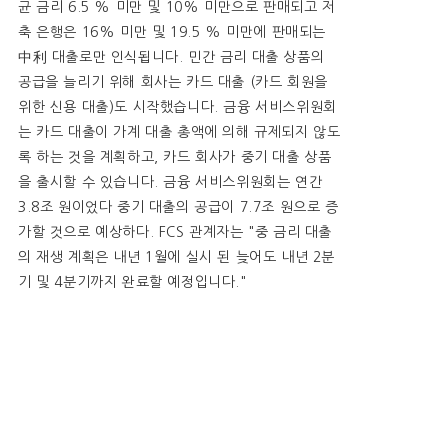
균 금리 6.5 % 미만 및 10% 미만으로 판매되고 저
축 은행은 16% 미만 및 19.5 % 미만에 판매되는
中利 대출로만 인식됩니다. 민간 금리 대출 상품의
공급을 늘리기 위해 회사는 카드 대출 (카드 회원을
위한 신용 대출)도 시작했습니다. 금융 서비스위원회
는 카드 대출이 가계 대출 총액에 의해 규제되지 않도
록 하는 것을 계획하고, 카드 회사가 중기 대출 상품
을 출시할 수 있습니다. 금융 서비스위원회는 연간
3.8조 원이었다 중기 대출의 공급이 7.7조 원으로 증
가할 것으로 예상하다. FCS 관계자는 "중 금리 대출
의 재생 계획은 내년 1월에 실시 된 늦어도 내년 2분
기 및 4분기까지 완료할 예정입니다."