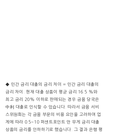
◆ 민간 금리 대출의 금리 차이 = 민간 금리 대출의
금리 차이. 현재 대출 상품이 평균 금리 16.5 %와
최고 금리 20% 이하로 판매되는 경우 금융 당국은
中利 대출로 인식할 수 있습니다. 따라서 금융 서비
스위원회는 각 금융 부문의 비용 요인을 고려하여 업
계에 따라 0.5~10 퍼센트포인트 만 무게 금리 대출
상품의 금리를 인하하기로 했습니다. 그 결과 은행 평