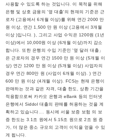
사용할 수 있도록 하는 것입니다. 이 목적을 위해
은행 및 상호 금융의 '옆 대출'의 현재의 기준은 근
로자 (고용에서 6개월 이상)를 위해 연간 2000 만
원 이상, 연간 1,500 만 원 이상 (고용에서 3개월
이상 )입니다. ), 그리고 사업 수익은 1200원 (1년
이상)에서 10,000원 이상 (6개월 이상)까지 감소
합니다. 또한 은행의 수입 기준인 '옆 달러 대출」
은 근로자의 경우 연간 1500 만 원 이상 (5개월 이
상) 연간 1200 만 원 이상 (5개월 이상) 사업자의
경우 연간 800만 원 (사업이 6개월 이상). ) 연간
600 만 원 이상 (4개월 이상). FCS는 현재 은행이
판매하는 것과 같은 자격, 대출 한도, 상환 기간을
적용함으로써 카카오 은행과 eBank 등의 인터넷
은행에서 Siddol 대출의 판매를 허용하는 것을 계
획하고 있습니다…. 동시에 서울 보증 보험 의 보
증 한도는 3.1조 원에서 5.15조 원으로 2조 원 증
가, 더 많은 중소 규모의 고객이 이익을 얻을 수 있
게 됩니다.