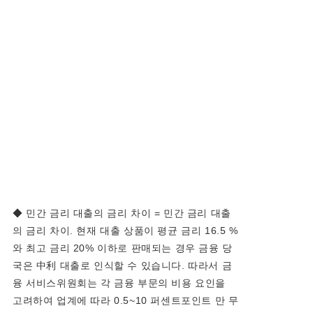
◆ 민간 금리 대출의 금리 차이 = 민간 금리 대출
의 금리 차이. 현재 대출 상품이 평균 금리 16.5 %
와 최고 금리 20% 이하로 판매되는 경우 금융 당
국은 中利 대출로 인식할 수 있습니다. 따라서 금
융 서비스위원회는 각 금융 부문의 비용 요인을
고려하여 업계에 따라 0.5~10 퍼센트포인트 만 무