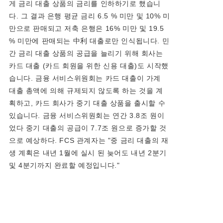
게 금리 대출 상품의 금리를 인하하기로 했습니
다. 그 결과 은행 평균 금리 6.5 % 미만 및 10% 미
만으로 판매되고 저축 은행은 16% 미만 및 19.5
% 미만에 판매되는 中利 대출로만 인식됩니다. 민
간 금리 대출 상품의 공급을 늘리기 위해 회사는
카드 대출 (카드 회원을 위한 신용 대출)도 시작했
습니다. 금융 서비스위원회는 카드 대출이 가계
대출 총액에 의해 규제되지 않도록 하는 것을 계
획하고, 카드 회사가 중기 대출 상품을 출시할 수
있습니다. 금융 서비스위원회는 연간 3.8조 원이
었다 중기 대출의 공급이 7.7조 원으로 증가할 것
으로 예상하다. FCS 관계자는 "중 금리 대출의 재
생 계획은 내년 1월에 실시 된 늦어도 내년 2분기
및 4분기까지 완료할 예정입니다."