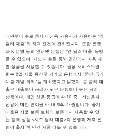
내년부터 주로 중저가 신용 사용자가 사용하는 '옆
달러 대출"의 자격 요건이 완화됩니다. 또한 은행
과 K 은행 등의 인터넷 은행은 "옆 달러 대출 '응받
을 수 있으며, 카드 대출을 통해 민간에서 이용 대
출 상품을 사용할 수 있습니다. 금융 서비스위원
회는 8일 서울 용산구 카카오 은행에서 "중간 금리
대출 개발 회의 '늘 개최했다고 밝혔다. 중 금리 대
출은 대출보다 금리가 낮은 은행보다 높은 금리
상품이며, 개인 신용 등급이 4~10 중 · 저신용자
신용에 대한 연이율 6~18 %의 대출입니다. 중기
대출은 서울 보증 보험의 보증에서 사용할 수 있
는 정책 상품 <시드 달러 대출>과 은행과 저축 은
행이 출시 한 민간 제품 나눌 수 있습니다.