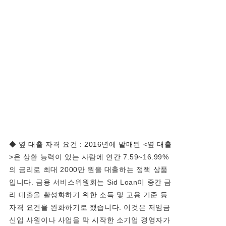
◆ 옆 대출 자격 요건 : 2016년에 발매된 <옆 대출
>은 상환 능력이 있는 사람에 연간 7.59~16.99%
의 금리로 최대 2000만 원을 대출하는 정책 상품
입니다. 금융 서비스위원회는 Sid Loan이 중간 금
리 대출을 활성화하기 위한 소득 및 고용 기준 등
자격 요건을 완화하기로 했습니다. 이것은 저임금
신입 사원이나 사업을 막 시작한 소기업 경영자가