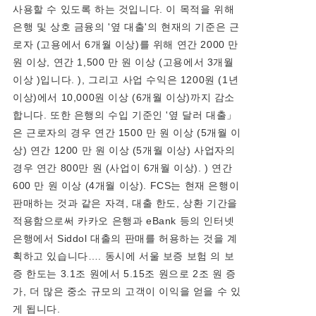
사용할 수 있도록 하는 것입니다. 이 목적을 위해
은행 및 상호 금융의 '옆 대출'의 현재의 기준은 근
로자 (고용에서 6개월 이상)를 위해 연간 2000 만
원 이상, 연간 1,500 만 원 이상 (고용에서 3개월
이상 )입니다. ), 그리고 사업 수익은 1200원 (1년
이상)에서 10,000원 이상 (6개월 이상)까지 감소
합니다. 또한 은행의 수입 기준인 '옆 달러 대출」
은 근로자의 경우 연간 1500 만 원 이상 (5개월 이
상) 연간 1200 만 원 이상 (5개월 이상) 사업자의
경우 연간 800만 원 (사업이 6개월 이상). ) 연간
600 만 원 이상 (4개월 이상). FCS는 현재 은행이
판매하는 것과 같은 자격, 대출 한도, 상환 기간을
적용함으로써 카카오 은행과 eBank 등의 인터넷
은행에서 Siddol 대출의 판매를 허용하는 것을 계
획하고 있습니다…. 동시에 서울 보증 보험 의 보
증 한도는 3.1조 원에서 5.15조 원으로 2조 원 증
가, 더 많은 중소 규모의 고객이 이익을 얻을 수 있
게 됩니다.