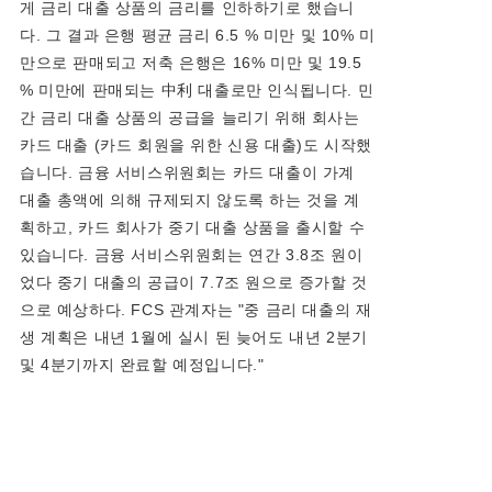
게 금리 대출 상품의 금리를 인하하기로 했습니
다. 그 결과 은행 평균 금리 6.5 % 미만 및 10% 미
만으로 판매되고 저축 은행은 16% 미만 및 19.5
% 미만에 판매되는 中利 대출로만 인식됩니다. 민
간 금리 대출 상품의 공급을 늘리기 위해 회사는
카드 대출 (카드 회원을 위한 신용 대출)도 시작했
습니다. 금융 서비스위원회는 카드 대출이 가계
대출 총액에 의해 규제되지 않도록 하는 것을 계
획하고, 카드 회사가 중기 대출 상품을 출시할 수
있습니다. 금융 서비스위원회는 연간 3.8조 원이
었다 중기 대출의 공급이 7.7조 원으로 증가할 것
으로 예상하다. FCS 관계자는 "중 금리 대출의 재
생 계획은 내년 1월에 실시 된 늦어도 내년 2분기
및 4분기까지 완료할 예정입니다."