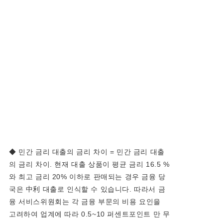
◆ 민간 금리 대출의 금리 차이 = 민간 금리 대출
의 금리 차이. 현재 대출 상품이 평균 금리 16.5 %
와 최고 금리 20% 이하로 판매되는 경우 금융 당
국은 中利 대출로 인식할 수 있습니다. 따라서 금
융 서비스위원회는 각 금융 부문의 비용 요인을
고려하여 업계에 따라 0.5~10 퍼센트포인트 만 무