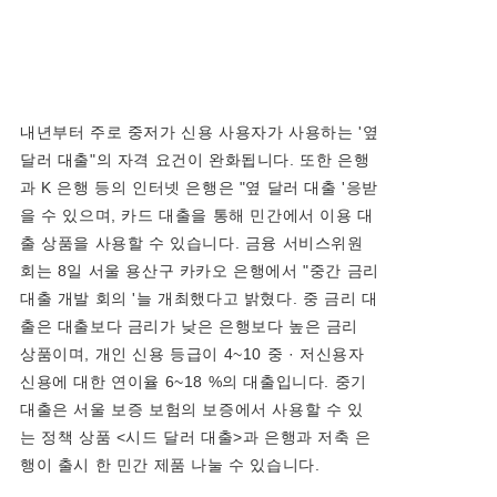
내년부터 주로 중저가 신용 사용자가 사용하는 '옆
달러 대출"의 자격 요건이 완화됩니다. 또한 은행
과 K 은행 등의 인터넷 은행은 "옆 달러 대출 '응받
을 수 있으며, 카드 대출을 통해 민간에서 이용 대
출 상품을 사용할 수 있습니다. 금융 서비스위원
회는 8일 서울 용산구 카카오 은행에서 "중간 금리
대출 개발 회의 '늘 개최했다고 밝혔다. 중 금리 대
출은 대출보다 금리가 낮은 은행보다 높은 금리
상품이며, 개인 신용 등급이 4~10 중 · 저신용자
신용에 대한 연이율 6~18 %의 대출입니다. 중기
대출은 서울 보증 보험의 보증에서 사용할 수 있
는 정책 상품 <시드 달러 대출>과 은행과 저축 은
행이 출시 한 민간 제품 나눌 수 있습니다.