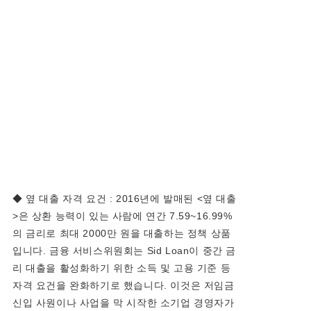
◆ 옆 대출 자격 요건 : 2016년에 발매된 <옆 대출
>은 상환 능력이 있는 사람에 연간 7.59~16.99%
의 금리로 최대 2000만 원을 대출하는 정책 상품
입니다. 금융 서비스위원회는 Sid Loan이 중간 금
리 대출을 활성화하기 위한 소득 및 고용 기준 등
자격 요건을 완화하기로 했습니다. 이것은 저임금
신입 사원이나 사업을 막 시작한 소기업 경영자가