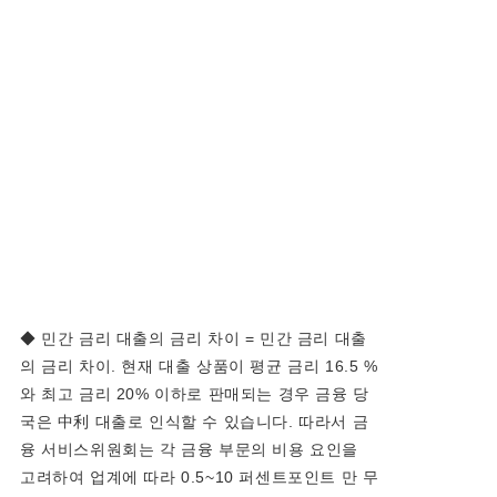
◆ 민간 금리 대출의 금리 차이 = 민간 금리 대출
의 금리 차이. 현재 대출 상품이 평균 금리 16.5 %
와 최고 금리 20% 이하로 판매되는 경우 금융 당
국은 中利 대출로 인식할 수 있습니다. 따라서 금
융 서비스위원회는 각 금융 부문의 비용 요인을
고려하여 업계에 따라 0.5~10 퍼센트포인트 만 무