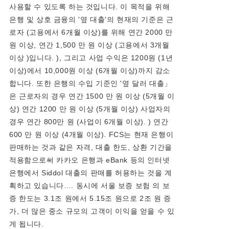
사용할 수 있도록 하는 것입니다. 이 목적을 위해
은행 및 상호 금융의 '옆 대출'의 현재의 기준은 근
로자 (고용에서 6개월 이상)를 위해 연간 2000 만
원 이상, 연간 1,500 만 원 이상 (고용에서 3개월
이상 )입니다. ), 그리고 사업 수익은 1200원 (1년
이상)에서 10,000원 이상 (6개월 이상)까지 감소
합니다. 또한 은행의 수입 기준인 '옆 달러 대출」
은 근로자의 경우 연간 1500 만 원 이상 (5개월 이
상) 연간 1200 만 원 이상 (5개월 이상) 사업자의
경우 연간 800만 원 (사업이 6개월 이상). ) 연간
600 만 원 이상 (4개월 이상). FCS는 현재 은행이
판매하는 것과 같은 자격, 대출 한도, 상환 기간을
적용함으로써 카카오 은행과 eBank 등의 인터넷
은행에서 Siddol 대출의 판매를 허용하는 것을 계
획하고 있습니다…. 동시에 서울 보증 보험 의 보
증 한도는 3.1조 원에서 5.15조 원으로 2조 원 증
가, 더 많은 중소 규모의 고객이 이익을 얻을 수 있
게 됩니다.