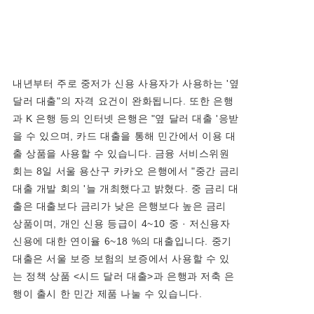
내년부터 주로 중저가 신용 사용자가 사용하는 '옆
달러 대출"의 자격 요건이 완화됩니다. 또한 은행
과 K 은행 등의 인터넷 은행은 "옆 달러 대출 '응받
을 수 있으며, 카드 대출을 통해 민간에서 이용 대
출 상품을 사용할 수 있습니다. 금융 서비스위원
회는 8일 서울 용산구 카카오 은행에서 "중간 금리
대출 개발 회의 '늘 개최했다고 밝혔다. 중 금리 대
출은 대출보다 금리가 낮은 은행보다 높은 금리
상품이며, 개인 신용 등급이 4~10 중 · 저신용자
신용에 대한 연이율 6~18 %의 대출입니다. 중기
대출은 서울 보증 보험의 보증에서 사용할 수 있
는 정책 상품 <시드 달러 대출>과 은행과 저축 은
행이 출시 한 민간 제품 나눌 수 있습니다.