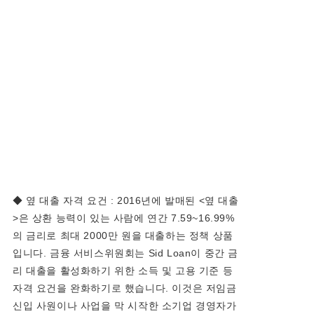
◆ 옆 대출 자격 요건 : 2016년에 발매된 <옆 대출
>은 상환 능력이 있는 사람에 연간 7.59~16.99%
의 금리로 최대 2000만 원을 대출하는 정책 상품
입니다. 금융 서비스위원회는 Sid Loan이 중간 금
리 대출을 활성화하기 위한 소득 및 고용 기준 등
자격 요건을 완화하기로 했습니다. 이것은 저임금
신입 사원이나 사업을 막 시작한 소기업 경영자가