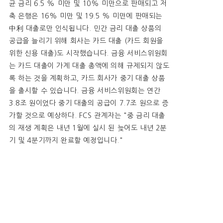
균 금리 6.5 % 미만 및 10% 미만으로 판매되고 저
축 은행은 16% 미만 및 19.5 % 미만에 판매되는
中利 대출로만 인식됩니다. 민간 금리 대출 상품의
공급을 늘리기 위해 회사는 카드 대출 (카드 회원을
위한 신용 대출)도 시작했습니다. 금융 서비스위원회
는 카드 대출이 가계 대출 총액에 의해 규제되지 않도
록 하는 것을 계획하고, 카드 회사가 중기 대출 상품
을 출시할 수 있습니다. 금융 서비스위원회는 연간
3.8조 원이었다 중기 대출의 공급이 7.7조 원으로 증
가할 것으로 예상하다. FCS 관계자는 "중 금리 대출
의 재생 계획은 내년 1월에 실시 된 늦어도 내년 2분
기 및 4분기까지 완료할 예정입니다."