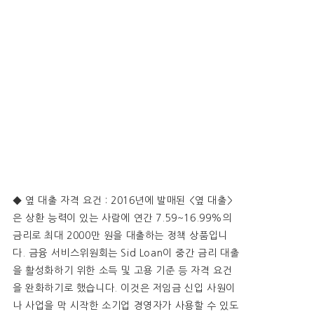
◆ 옆 대출 자격 요건 : 2016년에 발매된 <옆 대출>
은 상환 능력이 있는 사람에 연간 7.59~16.99%의
금리로 최대 2000만 원을 대출하는 정책 상품입니
다. 금융 서비스위원회는 Sid Loan이 중간 금리 대출
을 활성화하기 위한 소득 및 고용 기준 등 자격 요건
을 완화하기로 했습니다. 이것은 저임금 신입 사원이
나 사업을 막 시작한 소기업 경영자가 사용할 수 있도