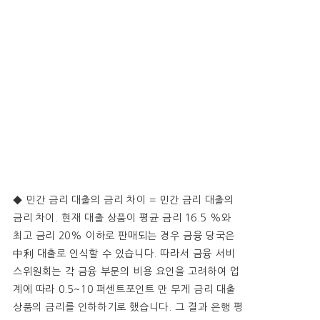
◆ 민간 금리 대출의 금리 차이 = 민간 금리 대출의
금리 차이. 현재 대출 상품이 평균 금리 16.5 %와
최고 금리 20% 이하로 판매되는 경우 금융 당국은
中利 대출로 인식할 수 있습니다. 따라서 금융 서비
스위원회는 각 금융 부문의 비용 요인을 고려하여 업
계에 따라 0.5~10 퍼센트포인트 만 무게 금리 대출
상품의 금리를 인하하기로 했습니다. 그 결과 은행 평