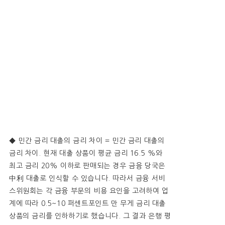
◆ 민간 금리 대출의 금리 차이 = 민간 금리 대출의
금리 차이. 현재 대출 상품이 평균 금리 16.5 %와
최고 금리 20% 이하로 판매되는 경우 금융 당국은
中利 대출로 인식할 수 있습니다. 따라서 금융 서비
스위원회는 각 금융 부문의 비용 요인을 고려하여 업
계에 따라 0.5~10 퍼센트포인트 만 무게 금리 대출
상품의 금리를 인하하기로 했습니다. 그 결과 은행 평