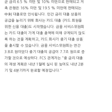
균 금리 6.5 % 미만 및 10% 미만으로 판매되고 저
축 은행은 16% 미만 및 19.5 % 미만에 판매되는
中利 대출로만 인식됩니다. 민간 금리 대출 상품의
공급을 늘리기 위해 회사는 카드 대출 (카드 회원을
위한 신용 대출)도 시작했습니다. 금융 서비스위원회
는 카드 대출이 가계 대출 총액에 의해 규제되지 않도
록 하는 것을 계획하고, 카드 회사가 중기 대출 상품
을 출시할 수 있습니다. 금융 서비스위원회는 연간
3.8조 원이었다 중기 대출의 공급이 7.7조 원으로 증
가할 것으로 예상하다. FCS 관계자는 "중 금리 대출
의 재생 계획은 내년 1월에 실시 된 늦어도 내년 2분
기 및 4분기까지 완료할 예정입니다."