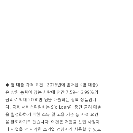
◆ 옆 대출 자격 요건 : 2016년에 발매된 <옆 대출>
은 상환 능력이 있는 사람에 연간 7.59~16.99%의
금리로 최대 2000만 원을 대출하는 정책 상품입니
다. 금융 서비스위원회는 Sid Loan이 중간 금리 대출
을 활성화하기 위한 소득 및 고용 기준 등 자격 요건
을 완화하기로 했습니다. 이것은 저임금 신입 사원이
나 사업을 막 시작한 소기업 경영자가 사용할 수 있도