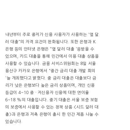
내년부터 주로 중저가 신용 사용자가 사용하는 '옆 달
러 대출"의 자격 요건이 완화됩니다. 또한 은행과 K
은행 등의 인터넷 은행은 "옆 달러 대출 '응받을 수
있으며, 카드 대출을 통해 민간에서 이용 대출 상품을
사용할 수 있습니다. 금융 서비스위원회는 8일 서울
용산구 카카오 은행에서 "중간 금리 대출 개발 회의
'늘 개최했다고 밝혔다. 중 금리 대출은 대출보다 금
리가 낮은 은행보다 높은 금리 상품이며, 개인 신용
등급이 4~10 중 · 저신용자 신용에 대한 연이율
6~18 %의 대출입니다. 중기 대출은 서울 보증 보험
의 보증에서 사용할 수 있는 정책 상품 <시드 달러 대
출>과 은행과 저축 은행이 출시 한 민간 제품 나눌 수
있습니다.